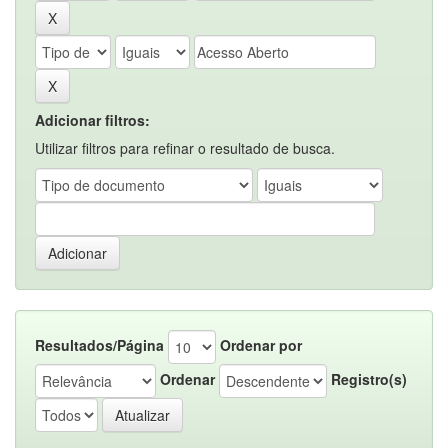
Adicionar filtros:
Utilizar filtros para refinar o resultado de busca.
Resultados/Página
Ordenar por
Ordenar
Registro(s)