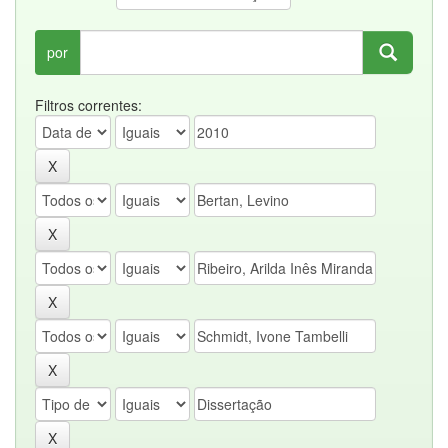
por
Filtros correntes: