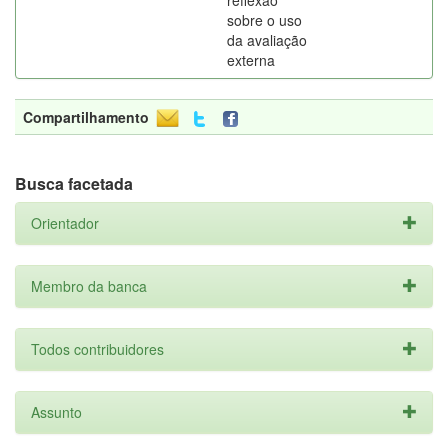
reflexão
sobre o uso
da avaliação
externa
Compartilhamento
Busca facetada
Orientador
Membro da banca
Todos contribuidores
Assunto