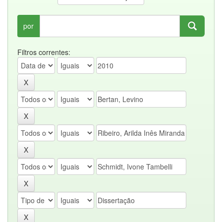
por
Filtros correntes: