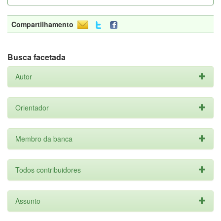
Compartilhamento
Busca facetada
Autor
Orientador
Membro da banca
Todos contribuidores
Assunto