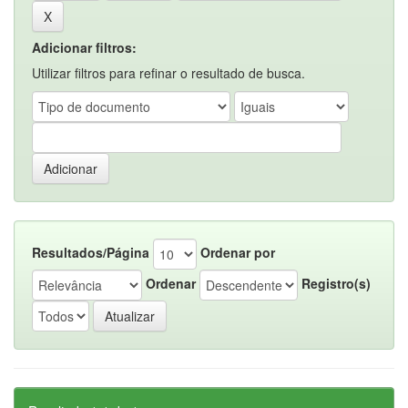
Adicionar filtros:
Utilizar filtros para refinar o resultado de busca.
Resultados/Página
Ordenar por
Ordenar
Registro(s)