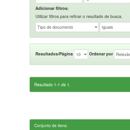
Adicionar filtros:
Utilizar filtros para refinar o resultado de busca.
Resultados/Página
Ordenar por
Resultado 1-1 de 1.
Conjunto de itens: