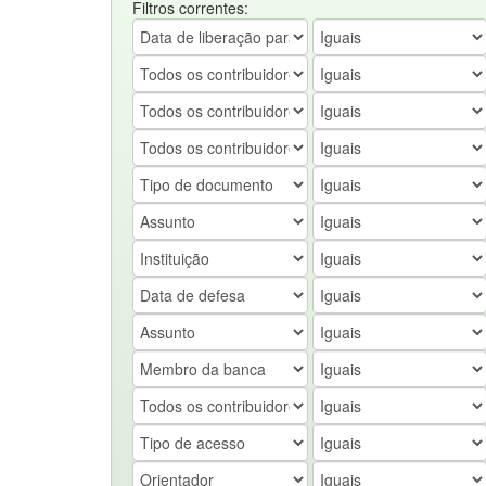
Filtros correntes: