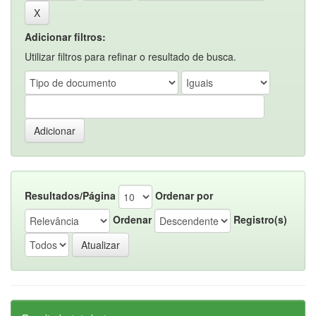
Adicionar filtros:
Utilizar filtros para refinar o resultado de busca.
Resultados/Página
Ordenar por
Ordenar
Registro(s)