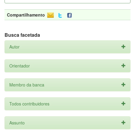
Compartilhamento
Busca facetada
Autor
Orientador
Membro da banca
Todos contribuidores
Assunto