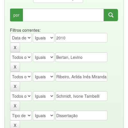
por
Filtros correntes: