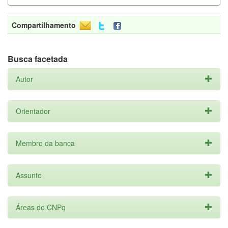
Compartilhamento
Busca facetada
Autor
Orientador
Membro da banca
Assunto
Áreas do CNPq