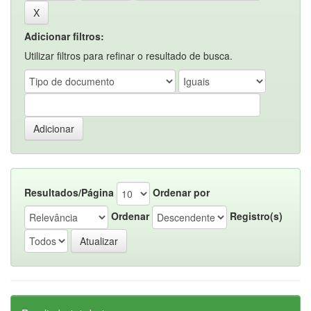
Adicionar filtros:
Utilizar filtros para refinar o resultado de busca.
Resultados/Página
Ordenar por
Ordenar
Registro(s)