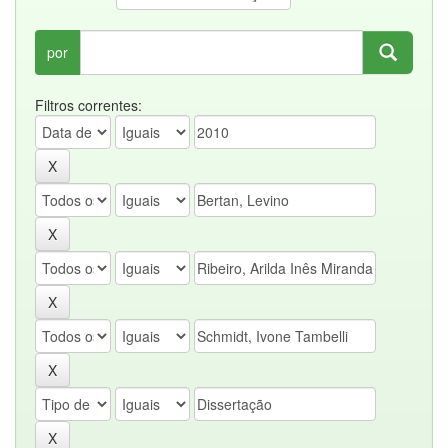
por
Filtros correntes: