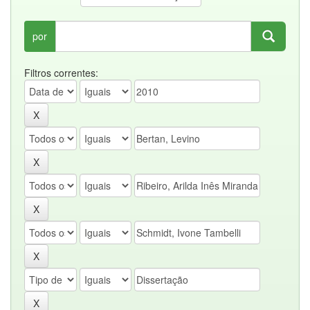
por
Filtros correntes: