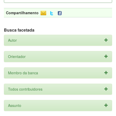
Compartilhamento
Busca facetada
Autor
Orientador
Membro da banca
Todos contribuidores
Assunto