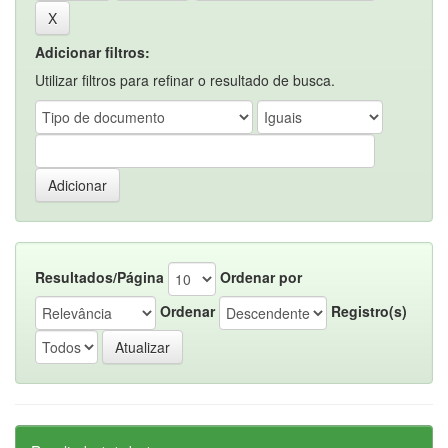
Adicionar filtros:
Utilizar filtros para refinar o resultado de busca.
Resultados/Página
Ordenar por
Ordenar
Registro(s)