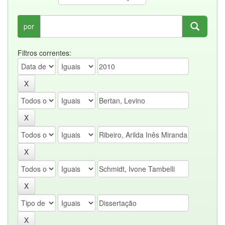
por
Filtros correntes: