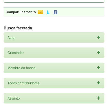
Compartilhamento
Busca facetada
Autor
Orientador
Membro da banca
Todos contribuidores
Assunto