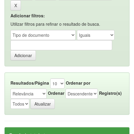
Adicionar filtros:
Utilizar filtros para refinar o resultado de busca.
Resultados/Página
Ordenar por
Ordenar
Registro(s)