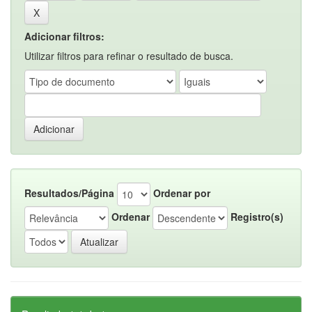
Adicionar filtros:
Utilizar filtros para refinar o resultado de busca.
Resultados/Página
Ordenar por
Ordenar
Registro(s)