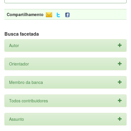
Compartilhamento
Busca facetada
Autor
Orientador
Membro da banca
Todos contribuidores
Assunto