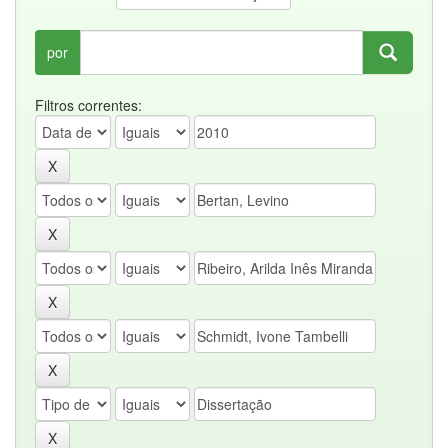
por
Filtros correntes: