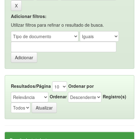
Adicionar filtros:
Utilizar filtros para refinar o resultado de busca.
Resultados/Página
Ordenar por
Ordenar
Registro(s)