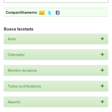
Compartilhamento
Busca facetada
Autor
Orientador
Membro da banca
Todos contribuidores
Assunto