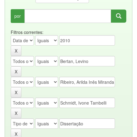
por
Filtros correntes: