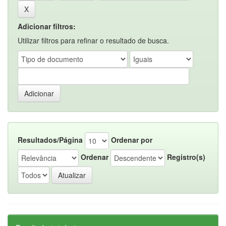
Adicionar filtros:
Utilizar filtros para refinar o resultado de busca.
Resultados/Página
Ordenar por
Ordenar
Registro(s)