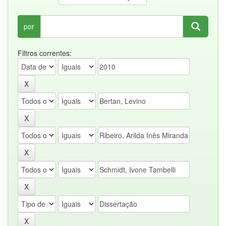
por
Filtros correntes: