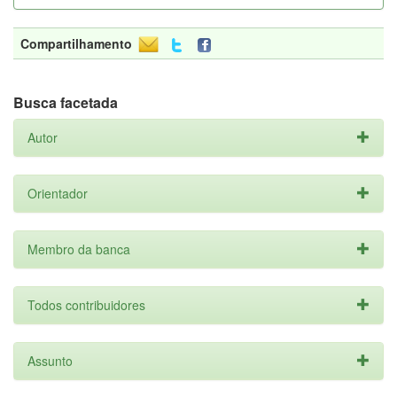
Compartilhamento
Busca facetada
Autor
Orientador
Membro da banca
Todos contribuidores
Assunto