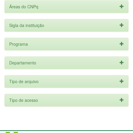
Áreas do CNPq
Sigla da instituição
Programa
Departamento
Tipo de arquivo
Tipo de acesso