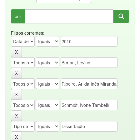
por
Filtros correntes: