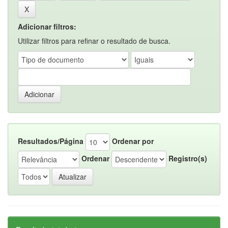
Adicionar filtros:
Utilizar filtros para refinar o resultado de busca.
Resultados/Página
Ordenar por
Ordenar
Registro(s)