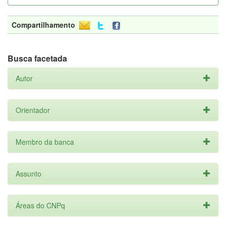
Compartilhamento
Busca facetada
Autor
Orientador
Membro da banca
Assunto
Áreas do CNPq