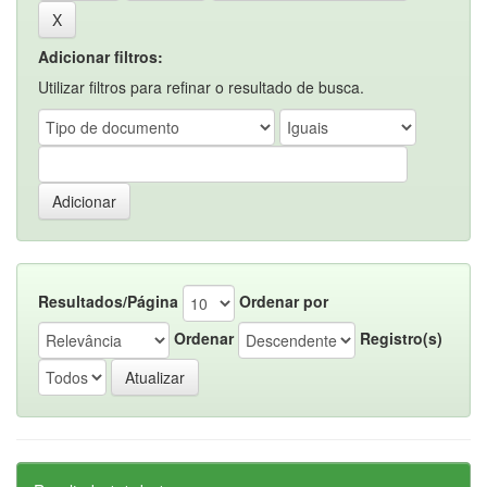
Adicionar filtros:
Utilizar filtros para refinar o resultado de busca.
Resultados/Página
Ordenar por
Ordenar
Registro(s)