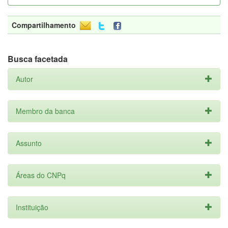
Compartilhamento
Busca facetada
Autor
Membro da banca
Assunto
Áreas do CNPq
Instituição