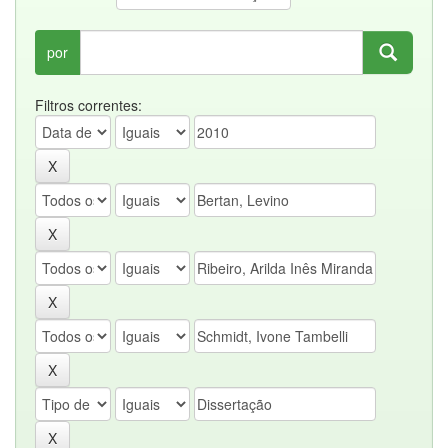
por
Filtros correntes: