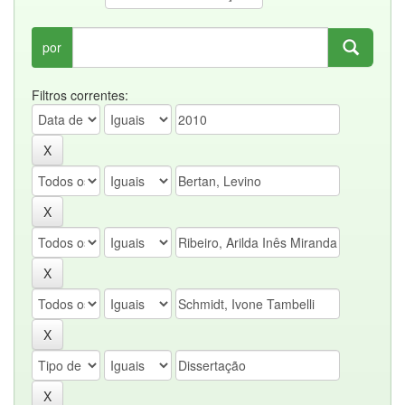
por
Filtros correntes: