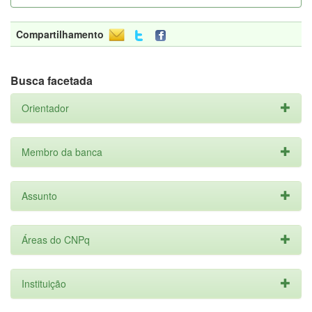
Compartilhamento
Busca facetada
Orientador
Membro da banca
Assunto
Áreas do CNPq
Instituição