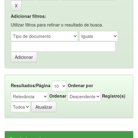
Adicionar filtros:
Utilizar filtros para refinar o resultado de busca.
Resultados/Página
Ordenar por
Ordenar
Registro(s)