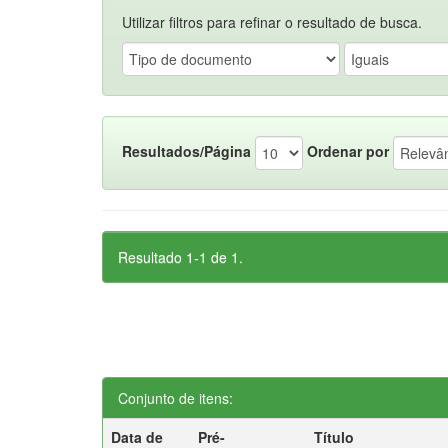
Utilizar filtros para refinar o resultado de busca.
Resultados/Página
Ordenar por
Resultado 1-1 de 1.
Conjunto de itens:
Data de
Pré-
Título