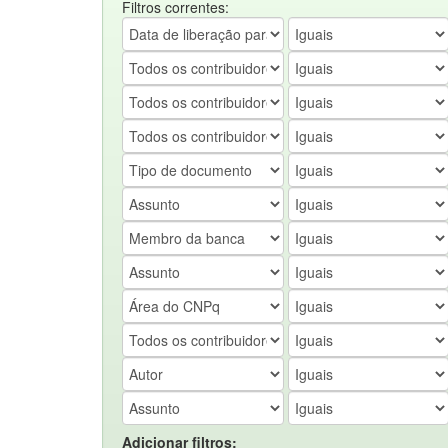
Filtros correntes:
Adicionar filtros: