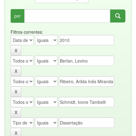
por
Filtros correntes: