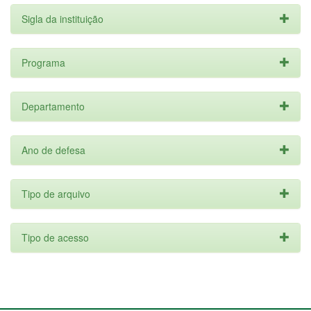
Sigla da instituição
Programa
Departamento
Ano de defesa
Tipo de arquivo
Tipo de acesso