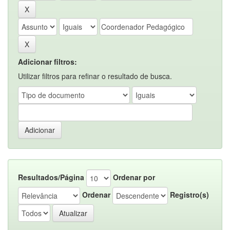
Adicionar filtros:
Utilizar filtros para refinar o resultado de busca.
Resultados/Página
Ordenar por
Ordenar
Registro(s)