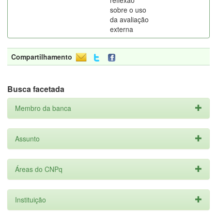
reflexão
sobre o uso
da avaliação
externa
Compartilhamento
Busca facetada
Membro da banca
Assunto
Áreas do CNPq
Instituição