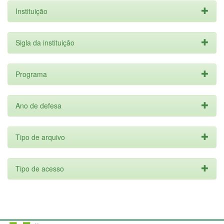
Instituição
Sigla da instituição
Programa
Ano de defesa
Tipo de arquivo
Tipo de acesso