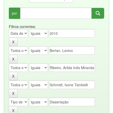
por
Filtros correntes: