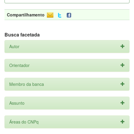
Compartilhamento
Busca facetada
Autor
Orientador
Membro da banca
Assunto
Áreas do CNPq