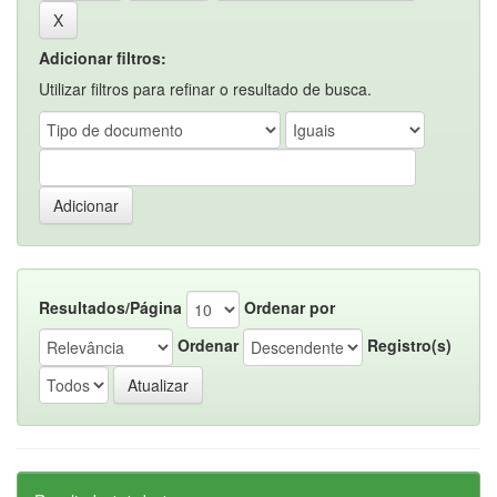
Adicionar filtros:
Utilizar filtros para refinar o resultado de busca.
Resultados/Página
Ordenar por
Ordenar
Registro(s)