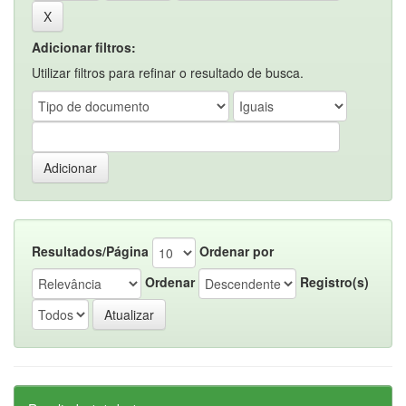
Adicionar filtros:
Utilizar filtros para refinar o resultado de busca.
Resultados/Página
Ordenar por
Ordenar
Registro(s)