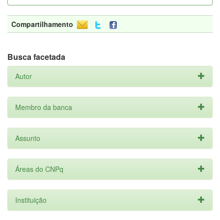
Compartilhamento
Busca facetada
Autor
Membro da banca
Assunto
Áreas do CNPq
Instituição