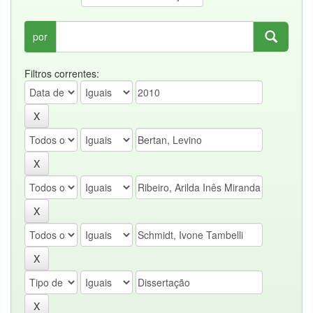
por
Filtros correntes: