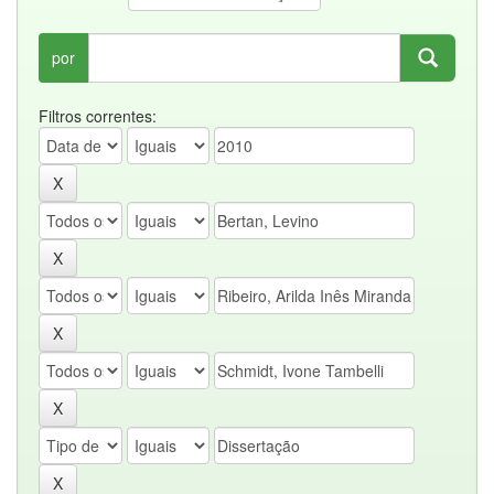
por
Filtros correntes: