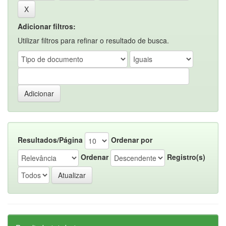
Adicionar filtros:
Utilizar filtros para refinar o resultado de busca.
Resultados/Página
Ordenar por
Ordenar
Registro(s)