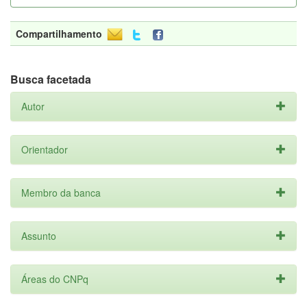
Compartilhamento
Busca facetada
Autor
Orientador
Membro da banca
Assunto
Áreas do CNPq