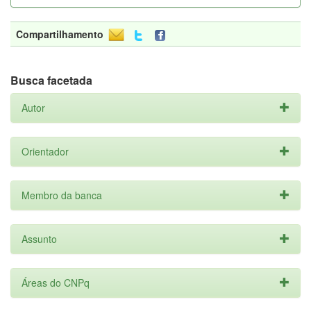
Compartilhamento
Busca facetada
Autor
Orientador
Membro da banca
Assunto
Áreas do CNPq