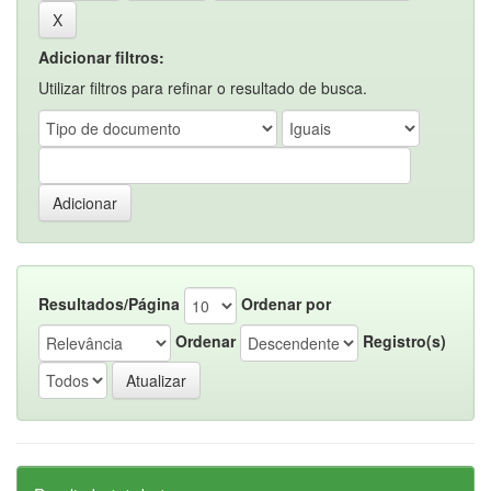
Adicionar filtros:
Utilizar filtros para refinar o resultado de busca.
Resultados/Página
Ordenar por
Ordenar
Registro(s)