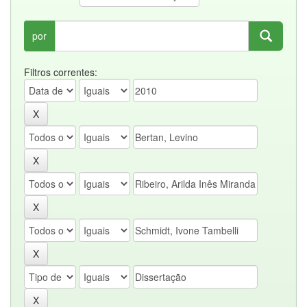
por
Filtros correntes: