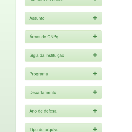
Assunto
Áreas do CNPq
Sigla da instituição
Programa
Departamento
Ano de defesa
Tipo de arquivo