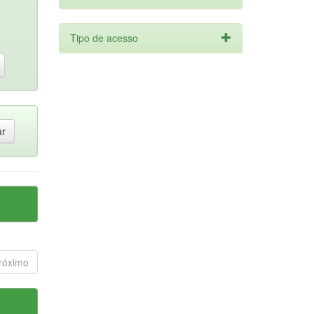
Tipo de acesso
róximo