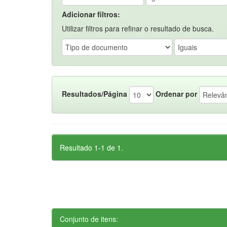
Adicionar filtros:
Utilizar filtros para refinar o resultado de busca.
Resultados/Página
Ordenar por
Resultado 1-1 de 1.
Conjunto de itens: