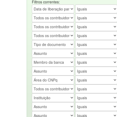
Filtros correntes: