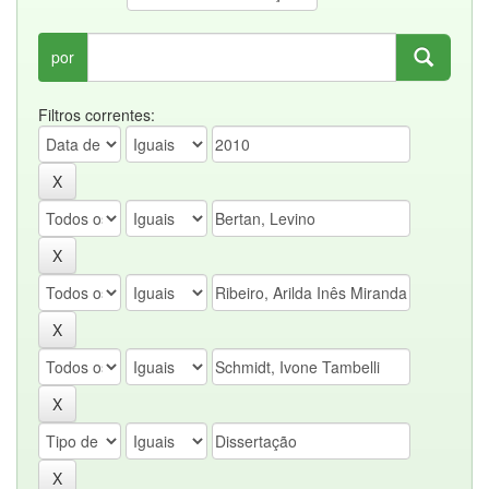
por
Filtros correntes: