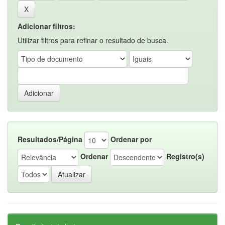
Adicionar filtros:
Utilizar filtros para refinar o resultado de busca.
Resultados/Página
Ordenar por
Ordenar
Registro(s)