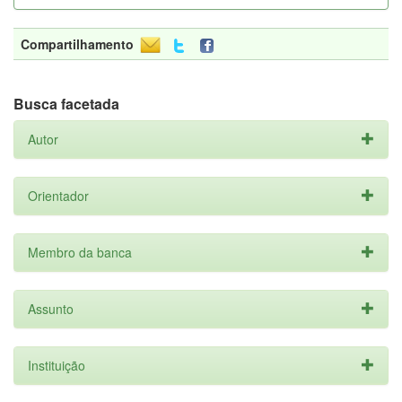
Compartilhamento
Busca facetada
Autor
Orientador
Membro da banca
Assunto
Instituição