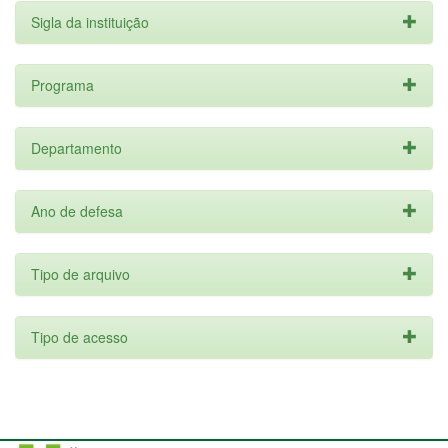
Sigla da instituição
Programa
Departamento
Ano de defesa
Tipo de arquivo
Tipo de acesso