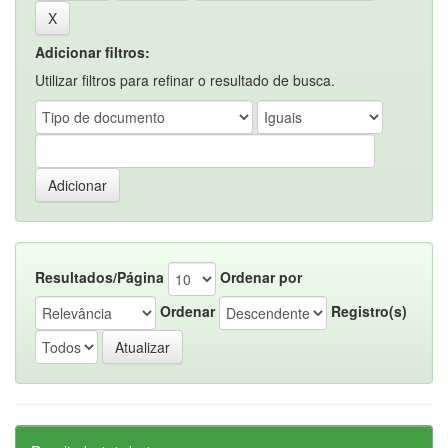
Adicionar filtros:
Utilizar filtros para refinar o resultado de busca.
Resultados/Página
Ordenar por
Ordenar
Registro(s)