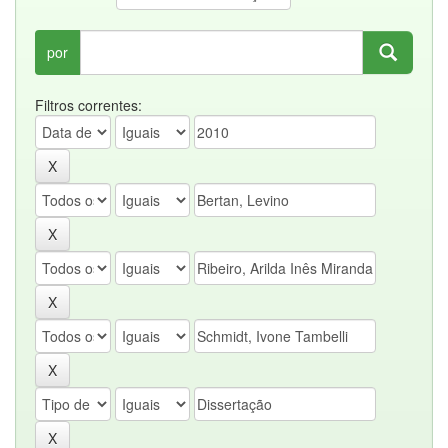
por
Filtros correntes: