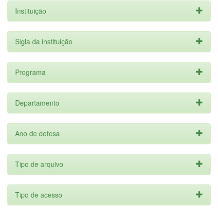
Instituição
Sigla da instituição
Programa
Departamento
Ano de defesa
Tipo de arquivo
Tipo de acesso