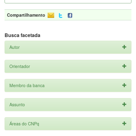
Compartilhamento
Busca facetada
Autor
Orientador
Membro da banca
Assunto
Áreas do CNPq