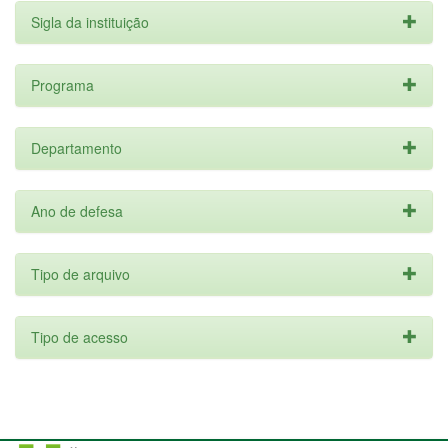
Sigla da instituição
Programa
Departamento
Ano de defesa
Tipo de arquivo
Tipo de acesso