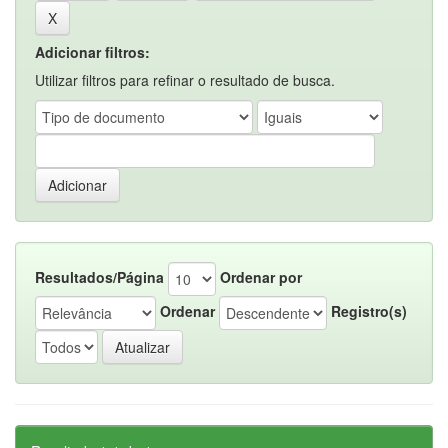
Adicionar filtros:
Utilizar filtros para refinar o resultado de busca.
Resultados/Página
Ordenar por
Ordenar
Registro(s)