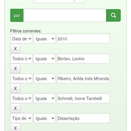
por
Filtros correntes: