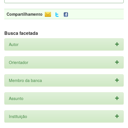
Compartilhamento
Busca facetada
Autor
Orientador
Membro da banca
Assunto
Instituição