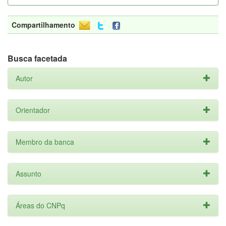
Compartilhamento
Busca facetada
Autor
Orientador
Membro da banca
Assunto
Áreas do CNPq