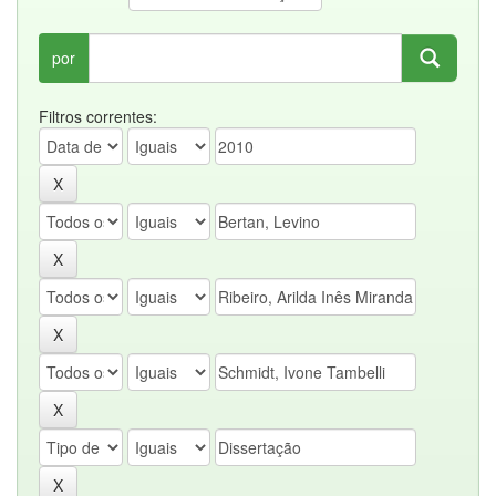
por
Filtros correntes: