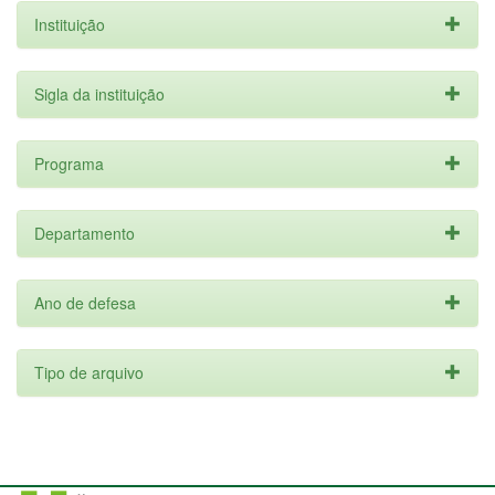
Instituição
Sigla da instituição
Programa
Departamento
Ano de defesa
Tipo de arquivo