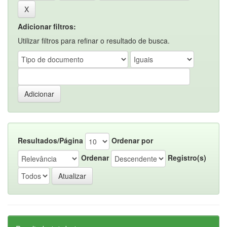
Adicionar filtros:
Utilizar filtros para refinar o resultado de busca.
Resultados/Página
Ordenar por
Ordenar
Registro(s)