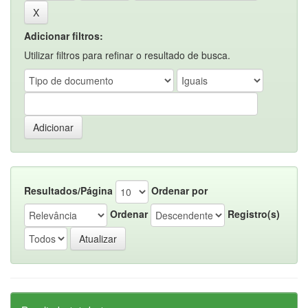
Adicionar filtros:
Utilizar filtros para refinar o resultado de busca.
Resultados/Página
Ordenar por
Ordenar
Registro(s)