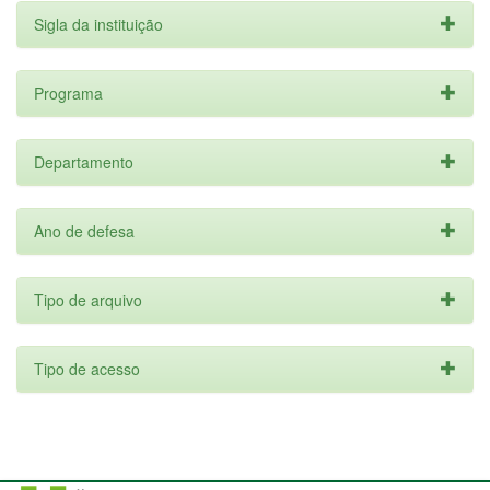
Sigla da instituição
Programa
Departamento
Ano de defesa
Tipo de arquivo
Tipo de acesso