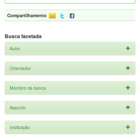
Compartilhamento
Busca facetada
Autor
Orientador
Membro da banca
Assunto
Instituição