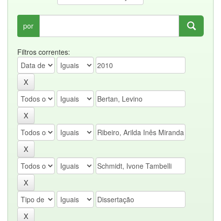
por
Filtros correntes: