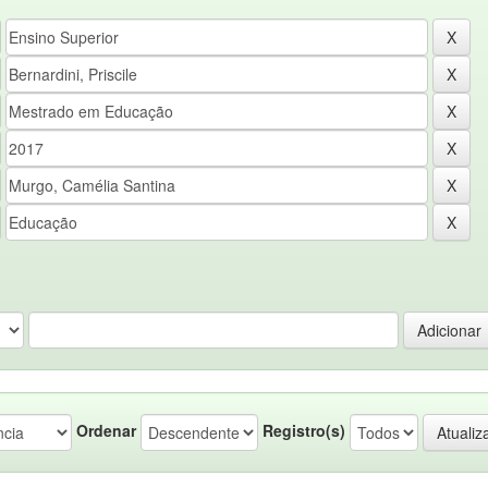
Ordenar
Registro(s)