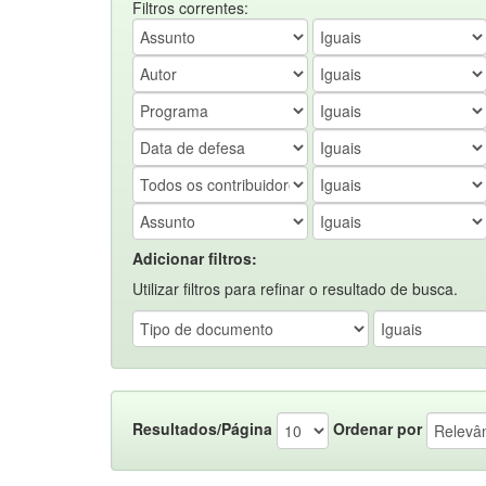
Filtros correntes:
Adicionar filtros:
Utilizar filtros para refinar o resultado de busca.
Resultados/Página
Ordenar por