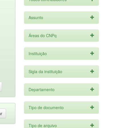
Assunto
Áreas do CNPq
Instituição
Sigla da instituição
Departamento
Tipo de documento
Tipo de arquivo