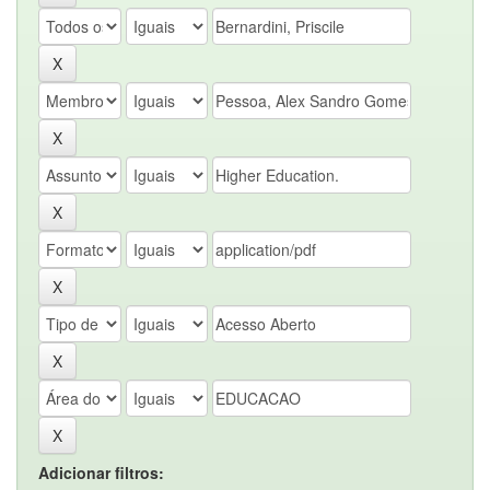
Adicionar filtros: