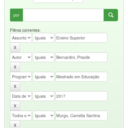
por
Filtros correntes: