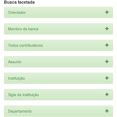
Busca facetada
Orientador
Membro da banca
Todos contribuidores
Assunto
Instituição
Sigla da instituição
Departamento