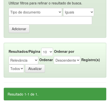
Utilizar filtros para refinar o resultado de busca.
Resultados/Página
Ordenar por
Ordenar
Registro(s)
Resultado 1-1 de 1.