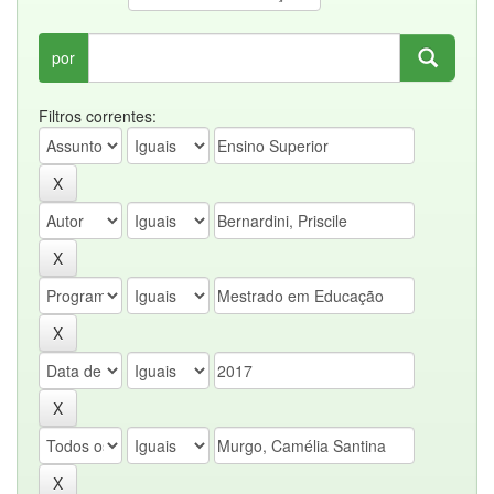
por
Filtros correntes: