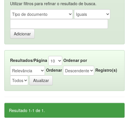
Utilizar filtros para refinar o resultado de busca.
Resultados/Página
Ordenar por
Ordenar
Registro(s)
Resultado 1-1 de 1.