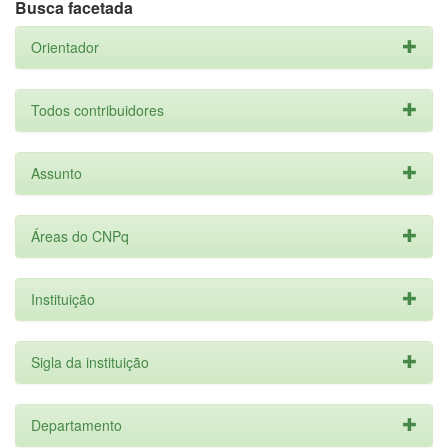
Busca facetada
Orientador
Todos contribuidores
Assunto
Áreas do CNPq
Instituição
Sigla da instituição
Departamento