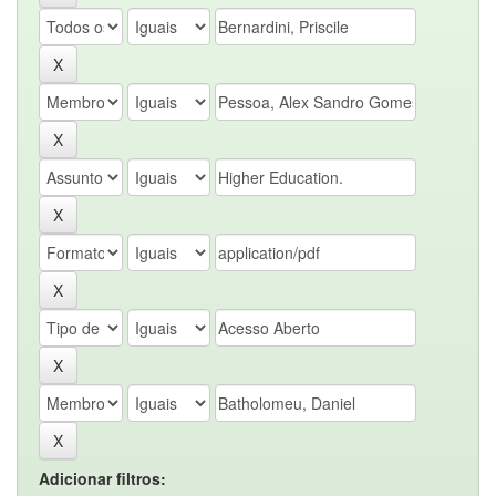
Adicionar filtros: