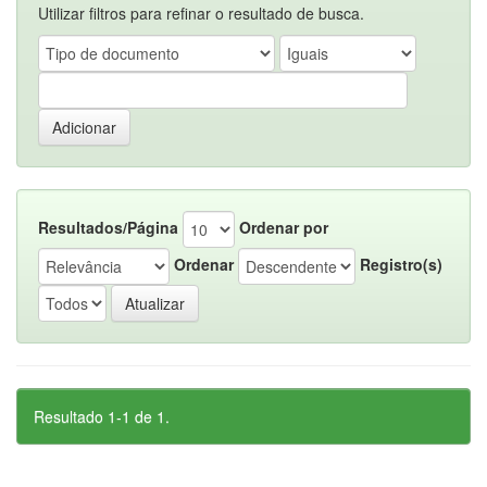
Utilizar filtros para refinar o resultado de busca.
Resultados/Página
Ordenar por
Ordenar
Registro(s)
Resultado 1-1 de 1.