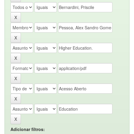
Adicionar filtros: