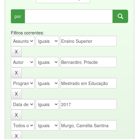
por
Filtros correntes: