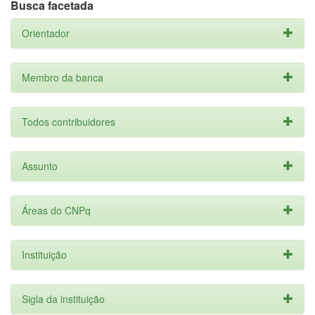
Busca facetada
Orientador
Membro da banca
Todos contribuidores
Assunto
Áreas do CNPq
Instituição
Sigla da instituição