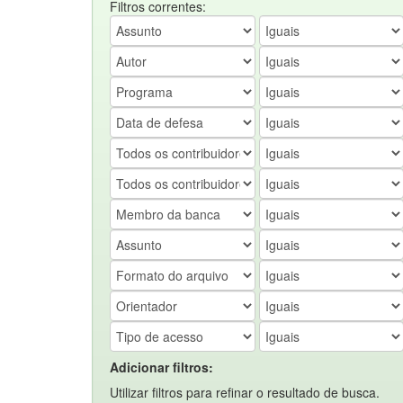
Filtros correntes:
Adicionar filtros:
Utilizar filtros para refinar o resultado de busca.