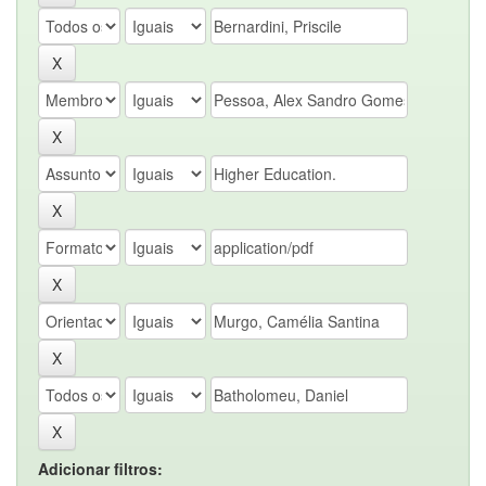
Adicionar filtros: