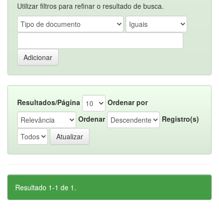
Utilizar filtros para refinar o resultado de busca.
Resultados/Página
Ordenar por
Ordenar
Registro(s)
Resultado 1-1 de 1.