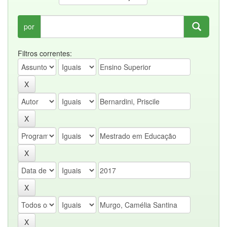
por
Filtros correntes: