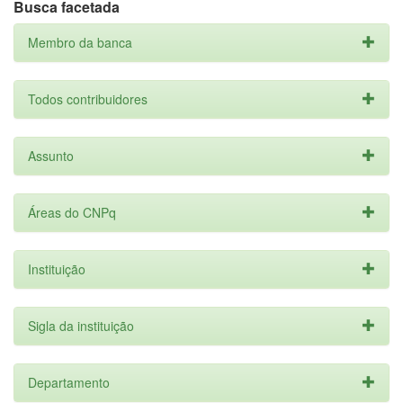
Busca facetada
Membro da banca
Todos contribuidores
Assunto
Áreas do CNPq
Instituição
Sigla da instituição
Departamento