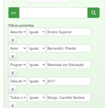
por
Filtros correntes: