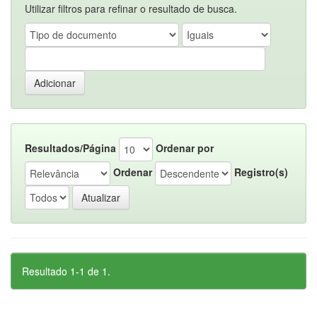
Utilizar filtros para refinar o resultado de busca.
Resultados/Página
Ordenar por
Ordenar
Registro(s)
Resultado 1-1 de 1.