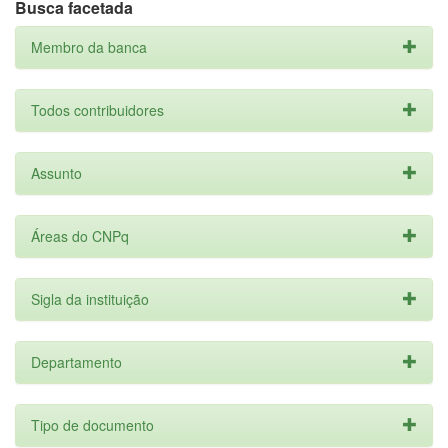
Busca facetada
Membro da banca
Todos contribuidores
Assunto
Áreas do CNPq
Sigla da instituição
Departamento
Tipo de documento