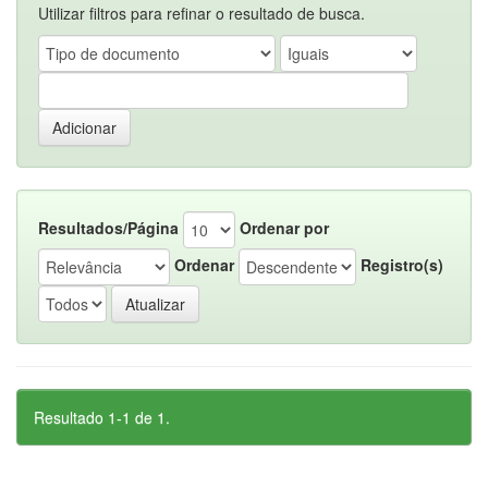
Utilizar filtros para refinar o resultado de busca.
Resultados/Página
Ordenar por
Ordenar
Registro(s)
Resultado 1-1 de 1.