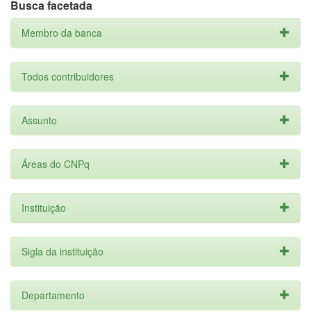
Busca facetada
Membro da banca
Todos contribuidores
Assunto
Áreas do CNPq
Instituição
Sigla da instituição
Departamento