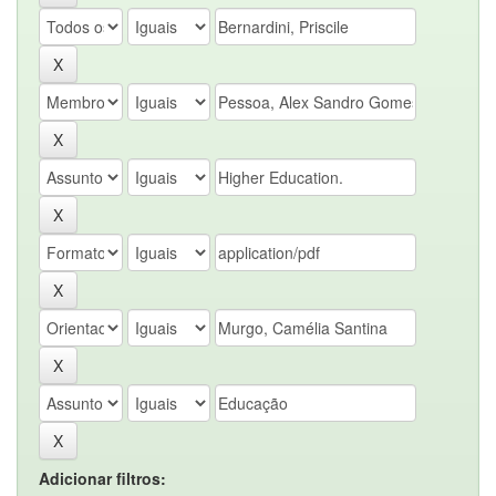
Adicionar filtros: