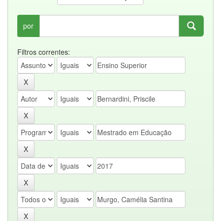
por
Filtros correntes: