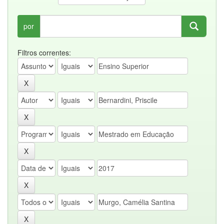
por
Filtros correntes: