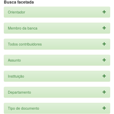
Busca facetada
Orientador
Membro da banca
Todos contribuidores
Assunto
Instituição
Departamento
Tipo de documento