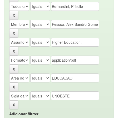
Adicionar filtros: