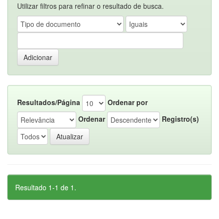
Utilizar filtros para refinar o resultado de busca.
Resultados/Página
Ordenar por
Ordenar
Registro(s)
Resultado 1-1 de 1.