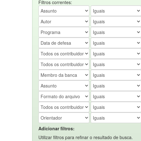
Filtros correntes:
Adicionar filtros:
Utilizar filtros para refinar o resultado de busca.