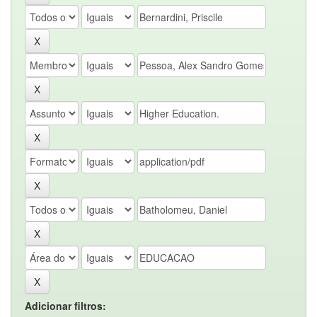
Adicionar filtros: