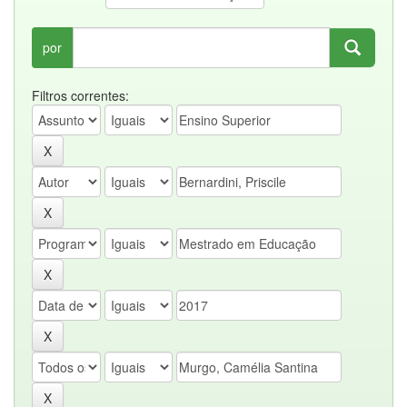
por
Filtros correntes: