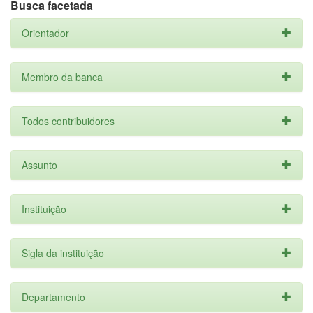
Busca facetada
Orientador
Membro da banca
Todos contribuidores
Assunto
Instituição
Sigla da instituição
Departamento