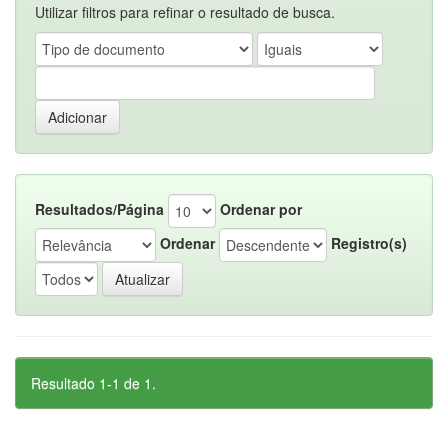
Utilizar filtros para refinar o resultado de busca.
Resultados/Página
Ordenar por
Ordenar
Registro(s)
Resultado 1-1 de 1.