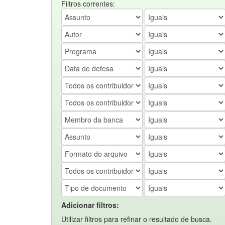
Filtros correntes:
Adicionar filtros:
Utilizar filtros para refinar o resultado de busca.