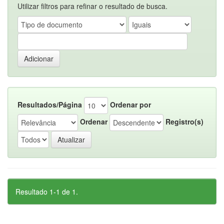
Utilizar filtros para refinar o resultado de busca.
Resultados/Página
Ordenar por
Ordenar
Registro(s)
Resultado 1-1 de 1.