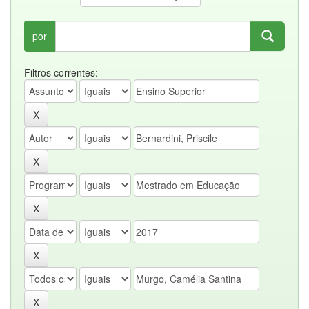
por
Filtros correntes: