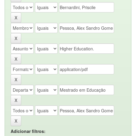
Adicionar filtros: