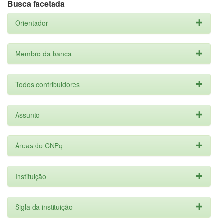
Busca facetada
Orientador
Membro da banca
Todos contribuidores
Assunto
Áreas do CNPq
Instituição
Sigla da instituição