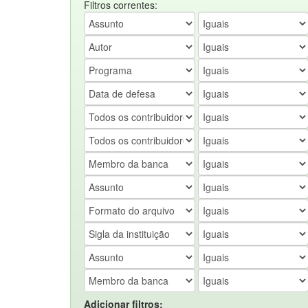
Filtros correntes:
Adicionar filtros: