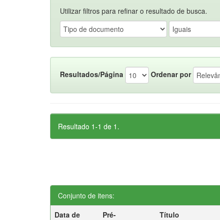
Utilizar filtros para refinar o resultado de busca.
Resultados/Página
Ordenar por
Resultado 1-1 de 1.
Conjunto de itens:
Data de
Pré-
Título