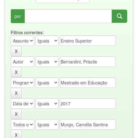
por
Filtros correntes: