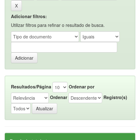
Adicionar filtros:
Utilizar filtros para refinar o resultado de busca.
Resultados/Página
Ordenar por
Ordenar
Registro(s)