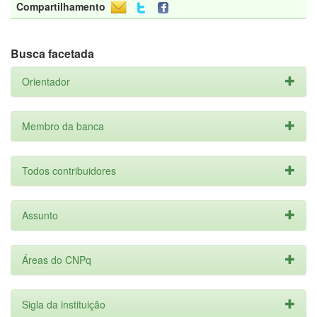
Compartilhamento
Busca facetada
Orientador
Membro da banca
Todos contribuidores
Assunto
Áreas do CNPq
Sigla da instituição