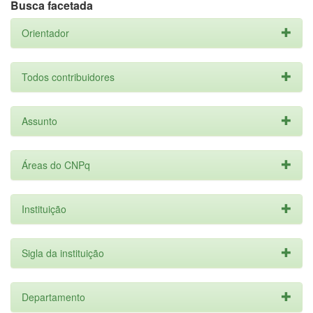
Busca facetada
Orientador
Todos contribuidores
Assunto
Áreas do CNPq
Instituição
Sigla da instituição
Departamento