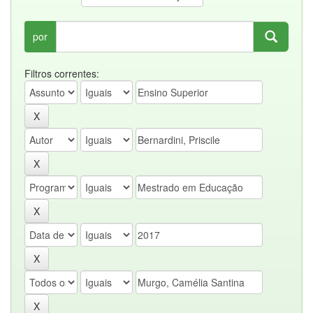
por
Filtros correntes: