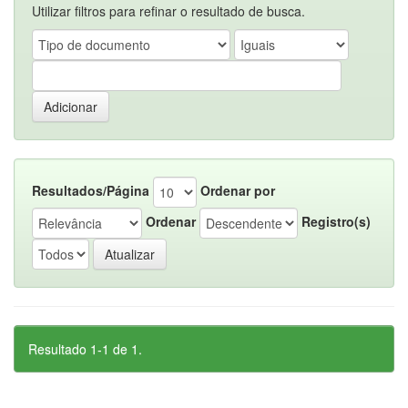
Utilizar filtros para refinar o resultado de busca.
Resultados/Página
Ordenar por
Ordenar
Registro(s)
Resultado 1-1 de 1.