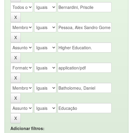
Adicionar filtros: