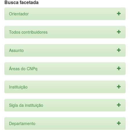
Busca facetada
Orientador
Todos contribuidores
Assunto
Áreas do CNPq
Instituição
Sigla da instituição
Departamento