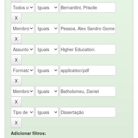
Adicionar filtros: