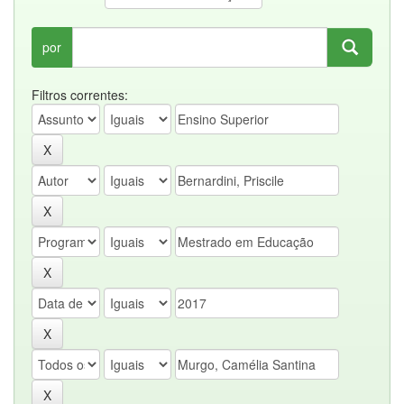
por
Filtros correntes: