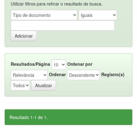
Utilizar filtros para refinar o resultado de busca.
Resultados/Página
Ordenar por
Ordenar
Registro(s)
Resultado 1-1 de 1.