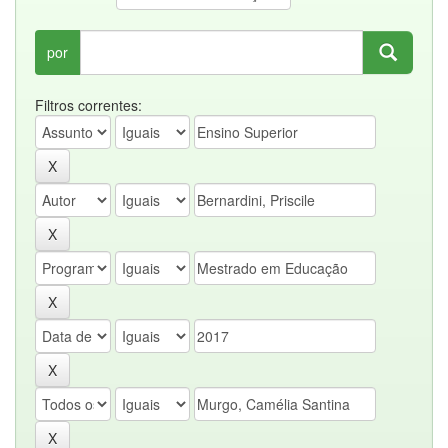
por
Filtros correntes: