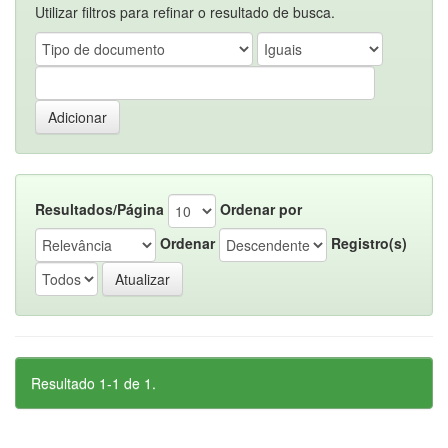
Utilizar filtros para refinar o resultado de busca.
Resultados/Página
Ordenar por
Ordenar
Registro(s)
Resultado 1-1 de 1.