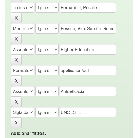
Adicionar filtros: