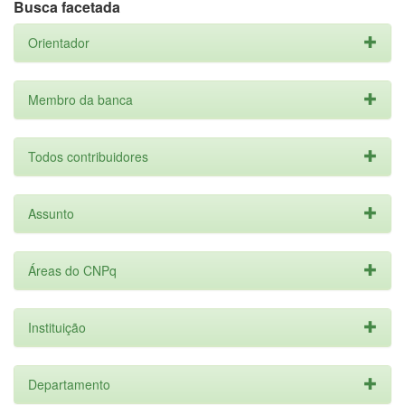
Busca facetada
Orientador
Membro da banca
Todos contribuidores
Assunto
Áreas do CNPq
Instituição
Departamento