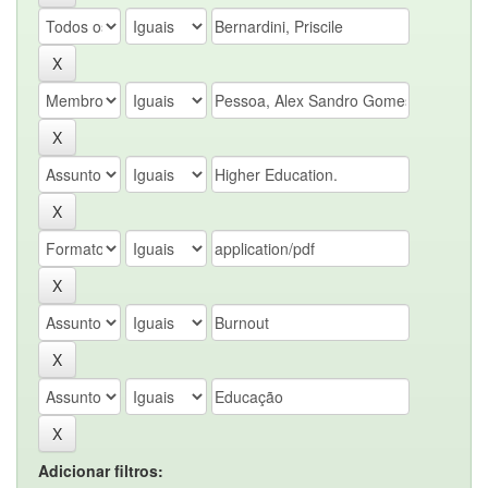
Adicionar filtros: