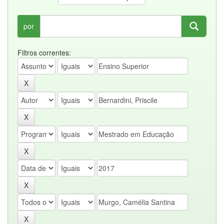
por
Filtros correntes: