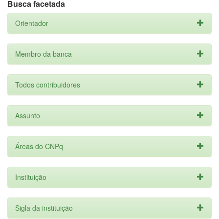
Busca facetada
Orientador
Membro da banca
Todos contribuidores
Assunto
Áreas do CNPq
Instituição
Sigla da instituição