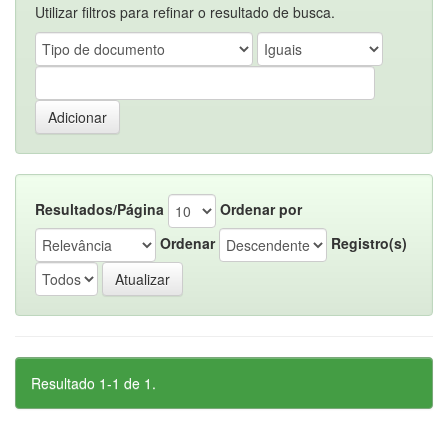
Utilizar filtros para refinar o resultado de busca.
Resultados/Página
Ordenar por
Ordenar
Registro(s)
Resultado 1-1 de 1.