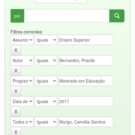
por
Filtros correntes: