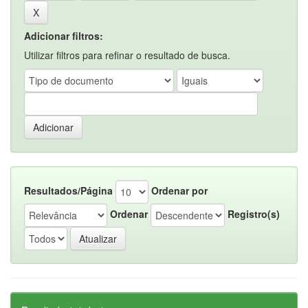
Adicionar filtros:
Utilizar filtros para refinar o resultado de busca.
Resultados/Página
Ordenar por
Ordenar
Registro(s)