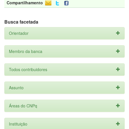
Compartilhamento
Busca facetada
Orientador
Membro da banca
Todos contribuidores
Assunto
Áreas do CNPq
Instituição