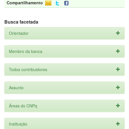
Compartilhamento
Busca facetada
Orientador
Membro da banca
Todos contribuidores
Assunto
Áreas do CNPq
Instituição