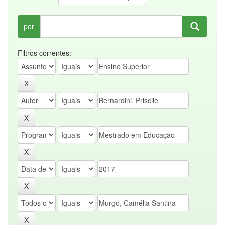
por
Filtros correntes: