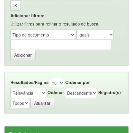
Adicionar filtros:
Utilizar filtros para refinar o resultado de busca.
Resultados/Página
Ordenar por
Ordenar
Registro(s)