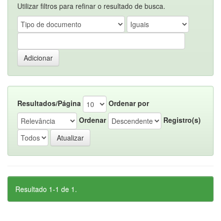
Utilizar filtros para refinar o resultado de busca.
Resultados/Página
Ordenar por
Ordenar
Registro(s)
Resultado 1-1 de 1.