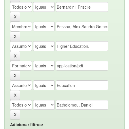
Adicionar filtros: