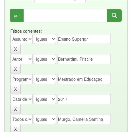
por
Filtros correntes: