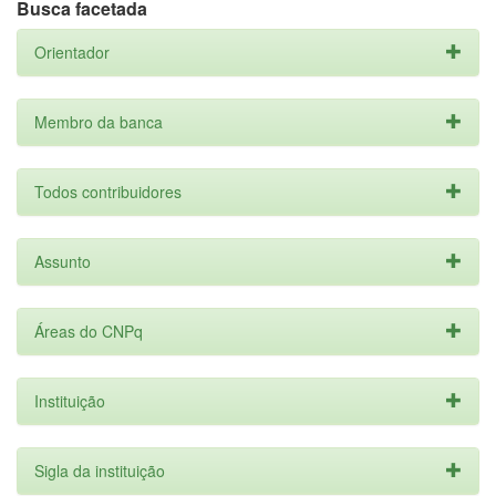
Busca facetada
Orientador
Membro da banca
Todos contribuidores
Assunto
Áreas do CNPq
Instituição
Sigla da instituição