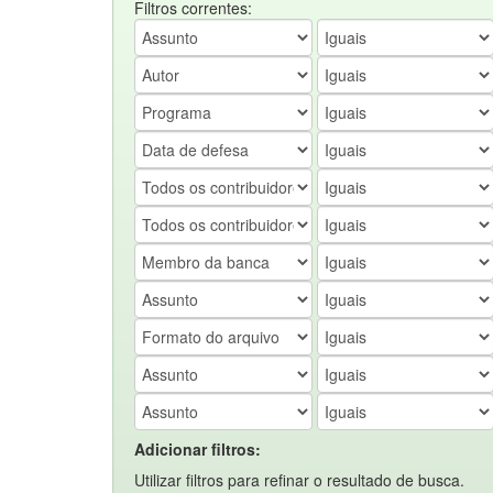
Filtros correntes:
Adicionar filtros:
Utilizar filtros para refinar o resultado de busca.