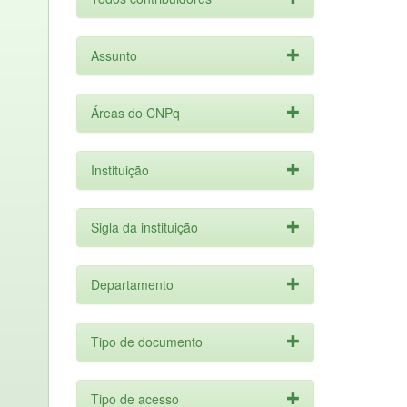
Assunto
Áreas do CNPq
Instituição
Sigla da instituição
Departamento
Tipo de documento
Tipo de acesso