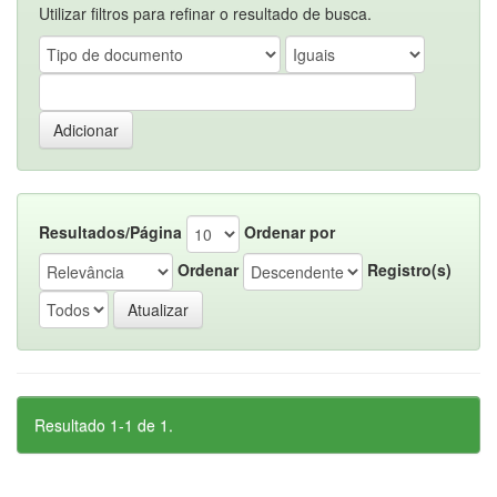
Utilizar filtros para refinar o resultado de busca.
Resultados/Página
Ordenar por
Ordenar
Registro(s)
Resultado 1-1 de 1.