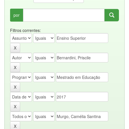
por
Filtros correntes: