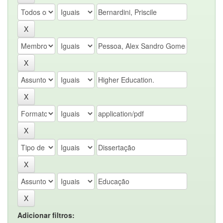
Adicionar filtros: