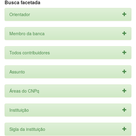
Busca facetada
Orientador
Membro da banca
Todos contribuidores
Assunto
Áreas do CNPq
Instituição
Sigla da instituição