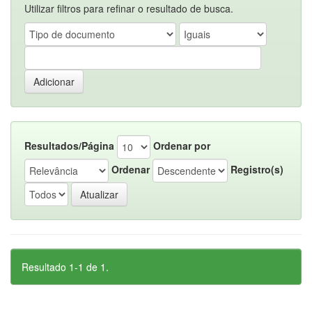
Utilizar filtros para refinar o resultado de busca.
Resultados/Página
Ordenar por
Ordenar
Registro(s)
Resultado 1-1 de 1.