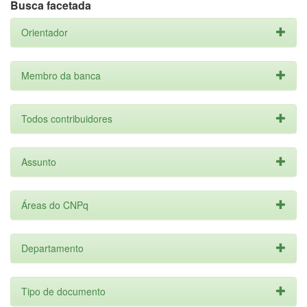
Busca facetada
Orientador
Membro da banca
Todos contribuidores
Assunto
Áreas do CNPq
Departamento
Tipo de documento