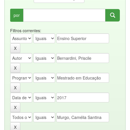
por
Filtros correntes: