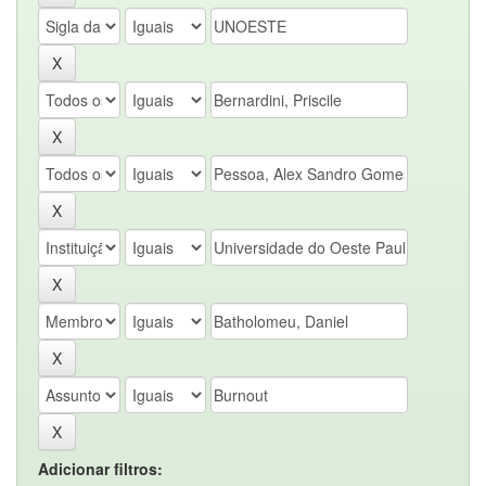
Adicionar filtros: